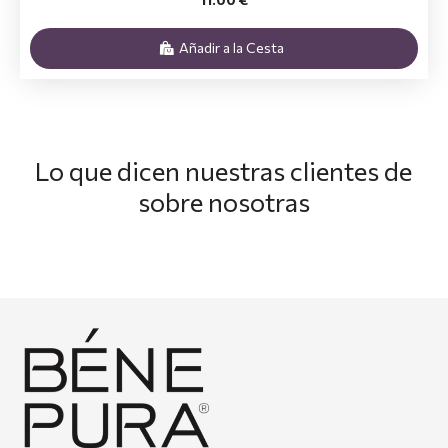
Añadir a la Cesta
Lo que dicen nuestras clientes de
sobre nosotras