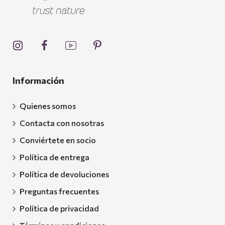
Información
Quienes somos
Contacta con nosotras
Conviértete en socio
Política de entrega
Política de devoluciones
Preguntas frecuentes
Política de privacidad