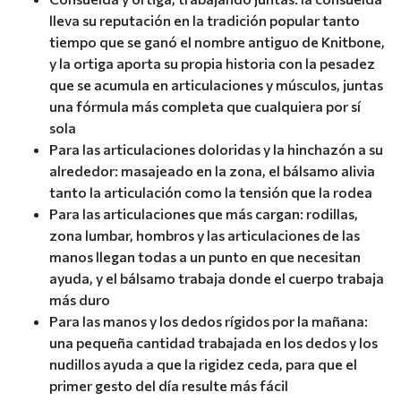
lleva su reputación en la tradición popular tanto
tiempo que se ganó el nombre antiguo de Knitbone,
y la ortiga aporta su propia historia con la pesadez
que se acumula en articulaciones y músculos, juntas
una fórmula más completa que cualquiera por sí
sola
Para las articulaciones doloridas y la hinchazón a su
alrededor: masajeado en la zona, el bálsamo alivia
tanto la articulación como la tensión que la rodea
Para las articulaciones que más cargan: rodillas,
zona lumbar, hombros y las articulaciones de las
manos llegan todas a un punto en que necesitan
ayuda, y el bálsamo trabaja donde el cuerpo trabaja
más duro
Para las manos y los dedos rígidos por la mañana:
una pequeña cantidad trabajada en los dedos y los
nudillos ayuda a que la rigidez ceda, para que el
primer gesto del día resulte más fácil