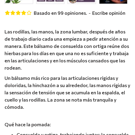
Basado en 99 opiniones.
-
Escribe opinión
Las rodillas, las manos, la zona lumbar, después de años
de trabajo diario cada una empieza a pedir atención a su
manera. Este bálsamo de consuelda con ortiga reúne dos
hierbas para los días en que una no es suficiente y trabaja
en las articulaciones y en los músculos cansados que las
rodean.
Un bálsamo más rico para las articulaciones rígidas y
doloridas, la hinchazón a su alrededor, las manos rígidas y
la sensación de tensión que se acumula en la espalda, el
cuello y las rodillas. La zona se nota más tranquila y
cómoda.
Qué hace la pomada:
Consuelda y ortiga, trabajando juntas: la consuelda