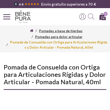
Envío gratuito superiores a 70 €
★★★★★
4.9
0
Pomadas a base de hierbas
Pomadas para dolor articular
Pomada de Consuelda con Ortiga para Articulaciones Rígida
s y Dolor Articular - Pomada Natural, 40ml
Pomada de Consuelda con Ortiga
para Articulaciones Rígidas y Dolor
Articular - Pomada Natural, 40ml