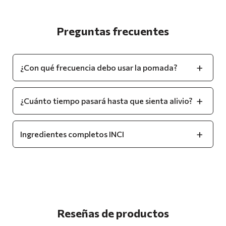
Preguntas frecuentes
¿Con qué frecuencia debo usar la pomada?
¿Cuánto tiempo pasará hasta que sienta alivio?
Ingredientes completos INCI
Reseñas de productos