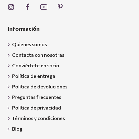
Información
Quienes somos
Contacta con nosotras
Conviértete en socio
Política de entrega
Política de devoluciones
Preguntas frecuentes
Política de privacidad
Términos y condiciones
Blog