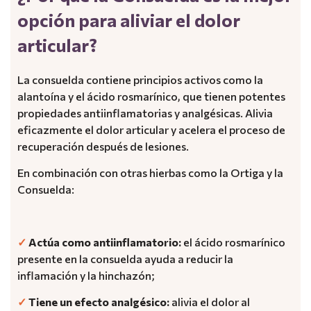
opción para aliviar el dolor
articular?
La consuelda contiene principios activos como la
alantoína y el ácido rosmarínico, que tienen potentes
propiedades antiinflamatorias y analgésicas. Alivia
eficazmente el dolor articular y acelera el proceso de
recuperación después de lesiones.
En combinación con otras hierbas como la Ortiga y la
Consuelda:
✓
Actúa como antiinflamatorio:
el ácido rosmarínico
presente en la consuelda ayuda a reducir la
inflamación y la hinchazón;
✓
Tiene un efecto analgésico:
alivia el dolor al