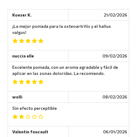
Koeser K.
21/02/2026
¡La mejor pomada para la osteoartritis y el hallux
valgus!
nuccia elle
09/02/2026
Excelente pomada, con un aroma agradable y fácil de
aplicar en las zonas doloridas. La recomiendo.
wolli
08/02/2026
Sin efecto perceptible
Valentin foucault
06/01/2026