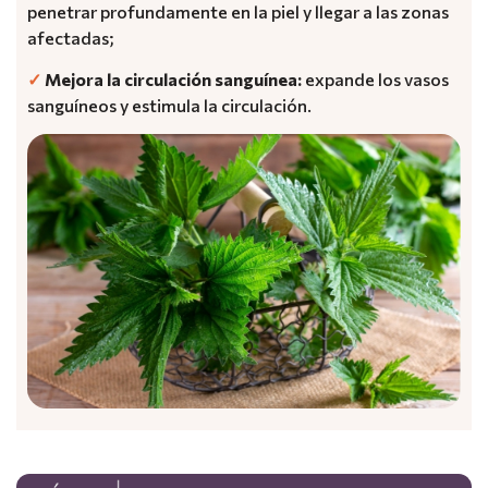
penetrar profundamente en la piel y llegar a las zonas
afectadas;
✓
Mejora la circulación sanguínea:
expande los vasos
sanguíneos y estimula la circulación.