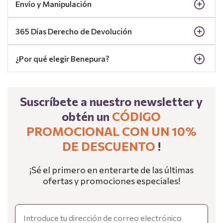
Envío y Manipulación
365 Días Derecho de Devolución
¿Por qué elegir Benepura?
Suscríbete a nuestro newsletter y
obtén un
CÓDIGO
PROMOCIONAL CON UN 10%
DE DESCUENTO
!
¡Sé el primero en enterarte de las últimas
ofertas y promociones especiales!
Email