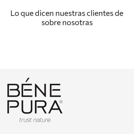
Lo que dicen nuestras clientes de
sobre nosotras