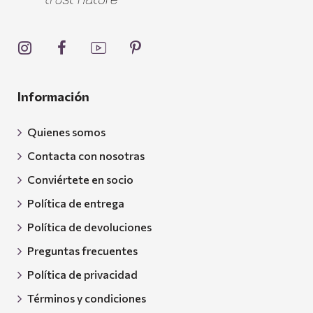
Información
Quienes somos
Contacta con nosotras
Conviértete en socio
Política de entrega
Política de devoluciones
Preguntas frecuentes
Política de privacidad
Términos y condiciones