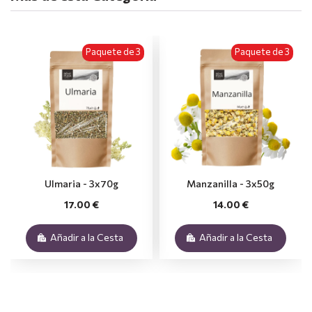
Paquete de 3
Paquete de 3
Ulmaria - 3x70g
Manzanilla - 3x50g
17.00 €
14.00 €
Añadir a la Cesta
Añadir a la Cesta