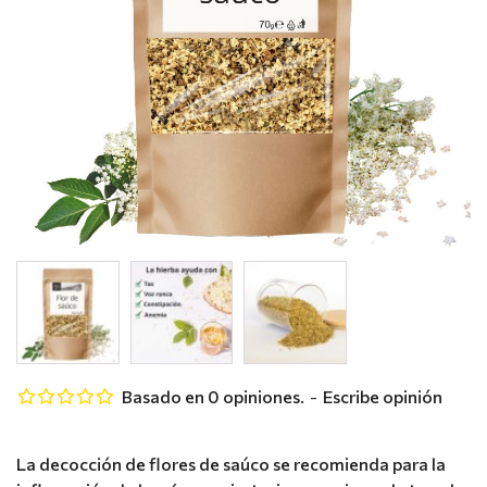
Basado en 0 opiniones.
-
Escribe opinión
La decocción de flores de saúco se recomienda para la