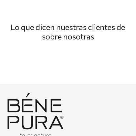
Lo que dicen nuestras clientes de
sobre nosotras