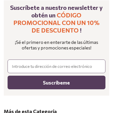
Suscríbete a nuestro newsletter y
obtén un
CÓDIGO
PROMOCIONAL CON UN 10%
DE DESCUENTO
!
¡Sé el primero en enterarte de las últimas
ofertas y promociones especiales!
Email
Suscríbeme
Más de esta Categoría