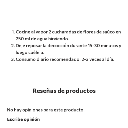
.
Cocine al vapor 2 cucharadas de flores de saúco en
250 ml de agua hirviendo.
Deje reposar la decocción durante 15-30 minutos y
luego cuélela.
Consumo diario recomendado: 2-3 veces al día.
Reseñas de productos
No hay opiniones para este producto.
Escribe opinión