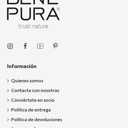
Información
Quienes somos
Contacta con nosotras
Conviértete en socio
Política de entrega
Política de devoluciones