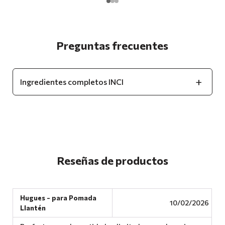
Preguntas frecuentes
Ingredientes completos INCI
Reseñas de productos
Hugues - para Pomada
10/02/2026
Llantén