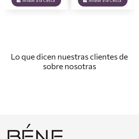
Añadir a la Cesta
Añadir a la Cesta
Lo que dicen nuestras clientes de
sobre nosotras