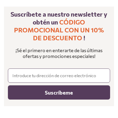
Suscríbete a nuestro newsletter y
obtén un
CÓDIGO
PROMOCIONAL CON UN 10%
DE DESCUENTO
!
¡Sé el primero en enterarte de las últimas
ofertas y promociones especiales!
Email
Suscríbeme