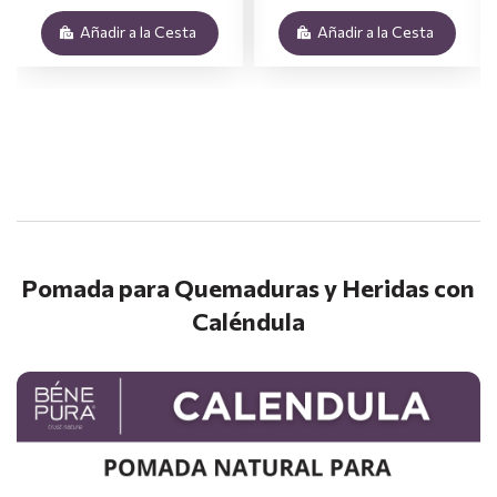
Añadir a la Cesta
Añadir a la Cesta
.
Pomada para Quemaduras y Heridas con
Caléndula