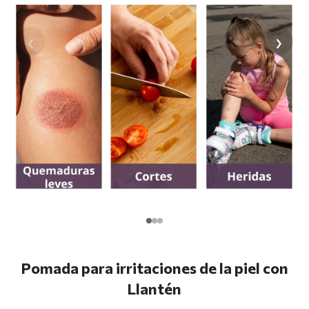
‹
›
Pomada para irritaciones de la piel con
Llantén