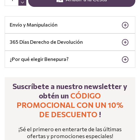
Envío y Manipulación
365 Días Derecho de Devolución
¿Por qué elegir Benepura?
Suscríbete a nuestro newsletter y
obtén un
CÓDIGO
PROMOCIONAL CON UN 10%
DE DESCUENTO
!
¡Sé el primero en enterarte de las últimas
ofertas y promociones especiales!