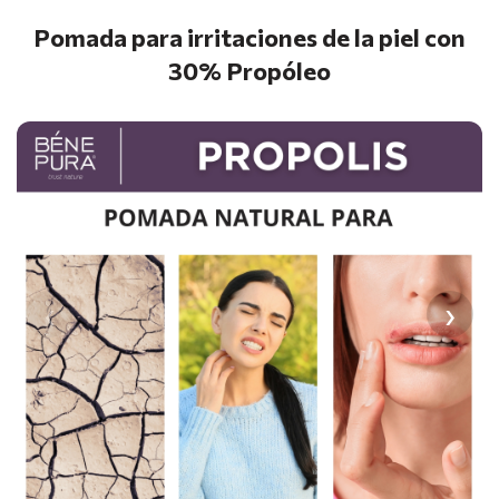
Pomada para irritaciones de la piel con
30% Propóleo
‹
›