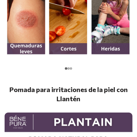
Pomada para irritaciones de la piel con
Llantén