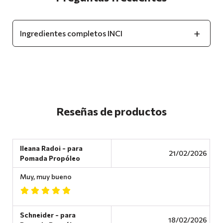
Ingredientes completos INCI
Reseñas de productos
Ileana Radoi - para
21/02/2026
Pomada Propóleo
Muy, muy bueno
Schneider - para
18/02/2026