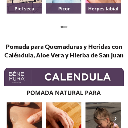
Pomada para Quemaduras y Heridas con
Caléndula, Aloe Vera y Hierba de San Juan
‹
›