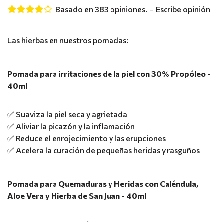
Basado en 383 opiniones.
-
Escribe opinión
Las hierbas en nuestros pomadas:
Pomada para irritaciones de la piel con 30% Propóleo -
40ml
✅ Suaviza la piel seca y agrietada
✅ Aliviar la picazón y la inflamación
✅ Reduce el enrojecimiento y las erupciones
✅ Acelera la curación de pequeñas heridas y rasguños
Pomada para Quemaduras y Heridas con Caléndula,
Aloe Vera y Hierba de San Juan - 40ml