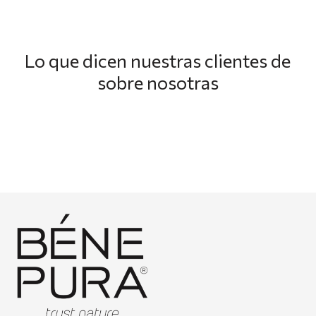
Lo que dicen nuestras clientes de
sobre nosotras