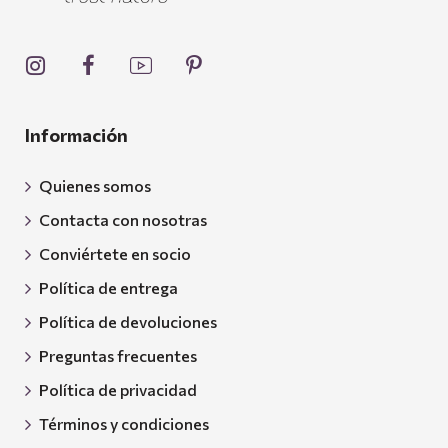
Información
Quienes somos
Contacta con nosotras
Conviértete en socio
Política de entrega
Política de devoluciones
Preguntas frecuentes
Política de privacidad
Términos y condiciones